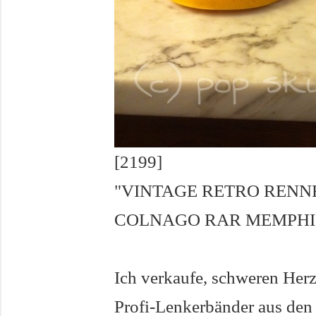
[2199]
"VINTAGE RETRO RENN
COLNAGO RAR MEMPHI
Ich verkaufe, schweren Herz
Profi-Lenkerbänder aus den 