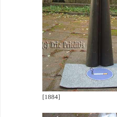
[1884]