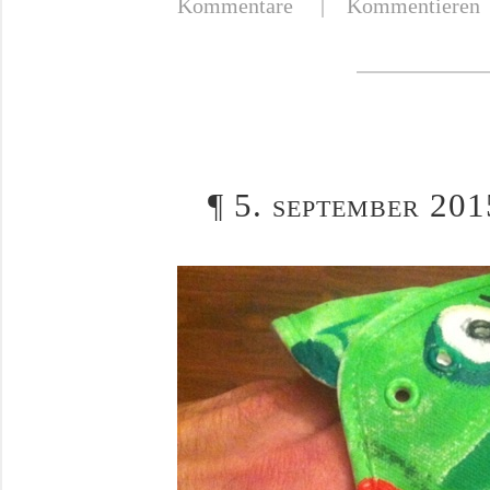
Kommentare
|
Kommentieren
¶
5. september 201