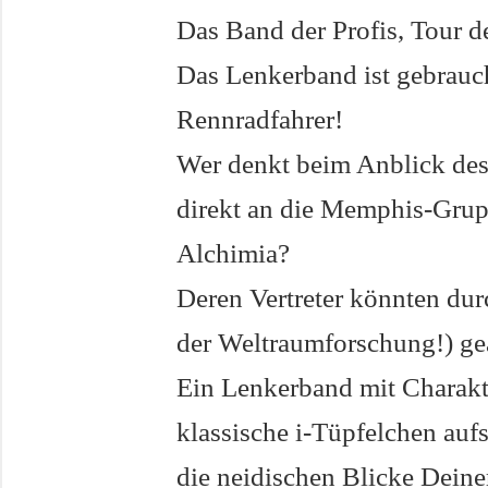
Das Band der Profis, Tour d
Das Lenkerband ist gebrauc
Rennradfahrer!
Wer denkt beim Anblick des
direkt an die Memphis-Grup
Alchimia?
Deren Vertreter könnten dur
der Weltraumforschung!) gea
Ein Lenkerband mit Charakt
klassische i-Tüpfelchen auf
die neidischen Blicke Dein