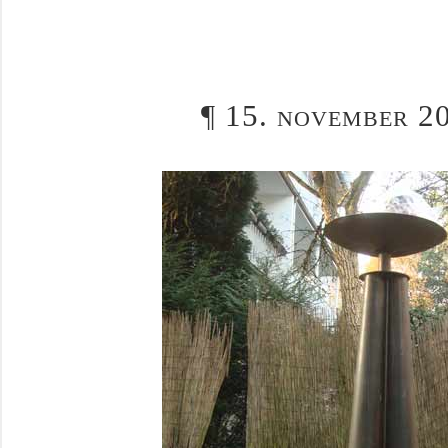
¶
15. november 20