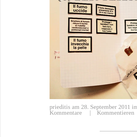
prieditis
am 28. September 2011 im
Kommentare
|
Kommentieren