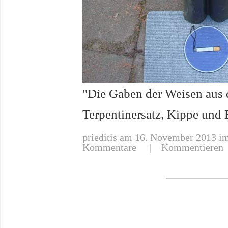
"Die Gaben der Weisen aus
Terpentinersatz, Kippe und
prieditis
am 16. November 2013 im
Kommentare
|
Kommentieren