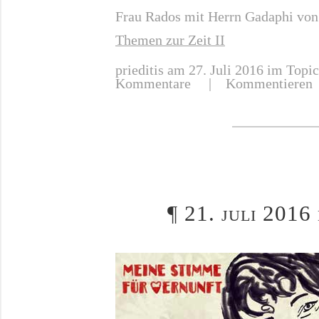
Frau Rados mit Herrn Gadaphi vo
Themen zur Zeit II
prieditis
am 27. Juli 2016 im Topic
Kommentare |
Kommentieren
¶
21. juli 2016