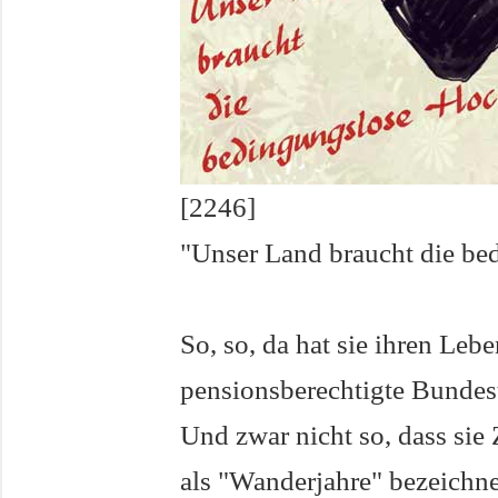
[2246]
"Unser Land braucht die be
So, so, da hat sie ihren Leb
pensionsberechtigte Bundes
Und zwar nicht so, dass sie 
als "Wanderjahre" bezeichne