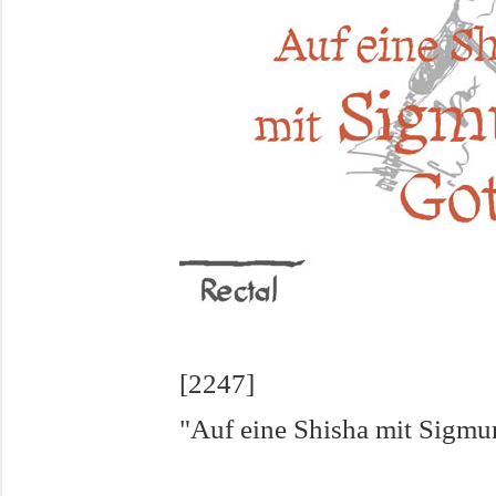
[2247]
"Auf eine Shisha mit Sigmu