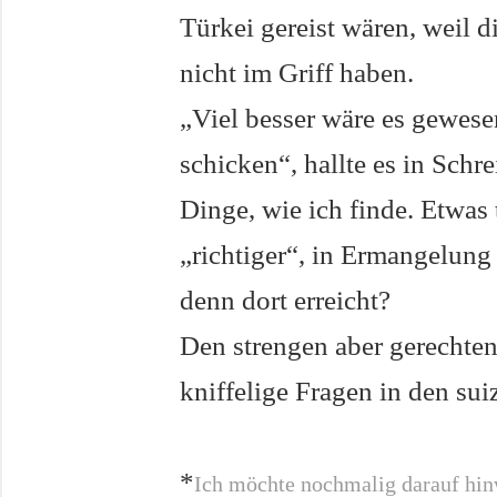
Türkei gereist wären, weil 
nicht im Griff haben.
„Viel besser wäre es gewesen
schicken“, hallte es in Schr
Dinge, wie ich finde. Etwas 
„richtiger“, in Ermangelung 
denn dort erreicht?
Den strengen aber gerechten
kniffelige Fragen in den sui
*
Ich möchte nochmalig darauf hin