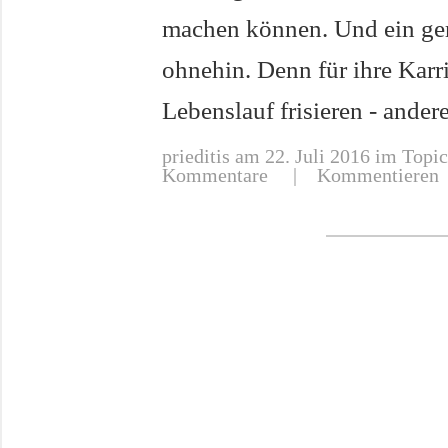
machen können. Und ein gera
ohnehin. Denn für ihre Karri
Lebenslauf frisieren - ande
prieditis
am 22. Juli 2016 im Topic
Kommentare
|
Kommentieren