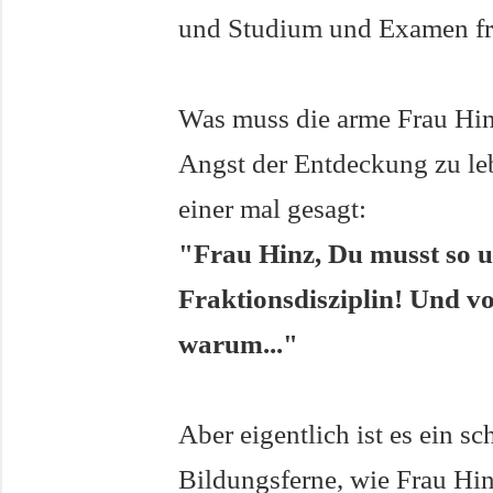
und Studium und Examen fre
Was muss die arme Frau Hinz
Angst der Entdeckung zu lebe
einer mal gesagt:
"Frau Hinz, Du musst so 
Fraktionsdisziplin! Und v
warum..."
Aber eigentlich ist es ein s
Bildungsferne, wie Frau Hin