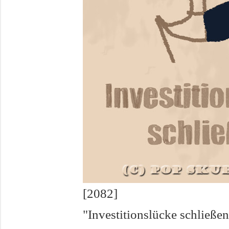
[2082]
"Investitionslücke schließen