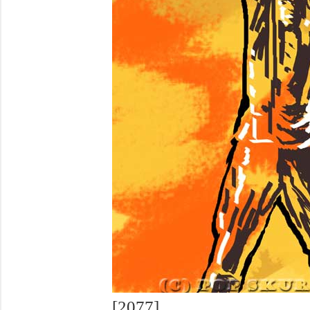
[2077]