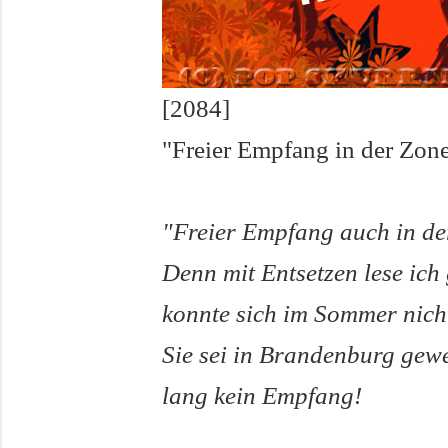
[2084]
"Freier Empfang in der Zone
"Freier Empfang auch in de
Denn mit Entsetzen lese ic
konnte sich im Sommer nich
Sie sei in Brandenburg gewe
lang kein Empfang!