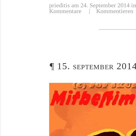
prieditis
am 24. September 2014 im
Kommentare
|
Kommentieren
¶
15. september 2014