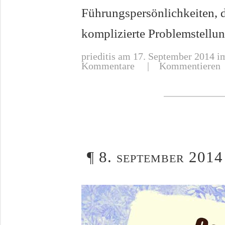
Führungspersönlichkeiten, 
komplizierte Problemstellu
prieditis
am 17. September 2014 im
Kommentare
|
Kommentieren
¶
8. september 2014