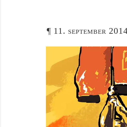
¶
11. september 2014