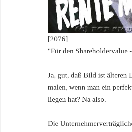
[2076]
"Für den Shareholdervalue -
Ja, gut, daß Bild ist ältere
malen, wenn man ein perfek
liegen hat? Na also.
Die Unternehmerverträglich