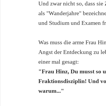
Und zwar nicht so, dass sie 
als "Wanderjahre" bezeichne
und Studium und Examen fre
Was muss die arme Frau Hinz
Angst der Entdeckung zu lebe
einer mal gesagt:
"Frau Hinz, Du musst so 
Fraktionsdisziplin! Und v
warum..."