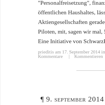
"Personalfreisetzung", fina
öffentlichen Haushaltes, lä
Aktiengesellschaften gerade
Piloten, mit, sagen wir mal, 
Eine Initiative von SchwarzF
prieditis
am 17. September 2014 im
Kommentare |
Kommentieren
¶
9. september 2014