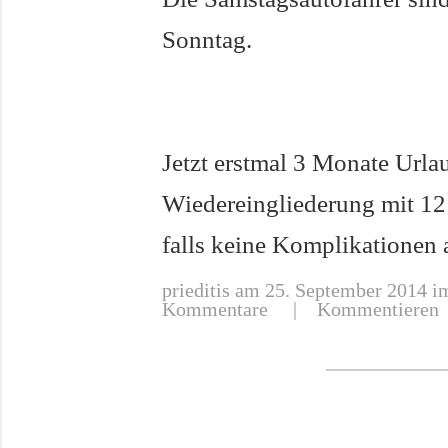
Sonntag.
Jetzt erstmal 3 Monate Urla
Wiedereingliederung mit 12
falls keine Komplikationen a
prieditis
am 25. September 2014 im
Kommentare
|
Kommentieren