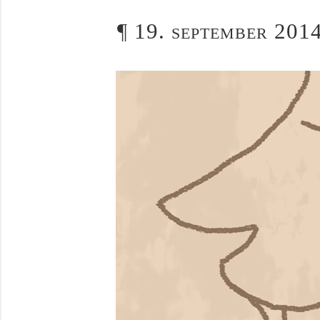
¶
19. september 2014