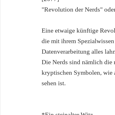
"Revolution der Nerds" ode
Eine etwaige künftige Revo
die mit ihrem Spezialwissen
Datenverarbeitung alles la
Die Nerds sind nämlich die 
kryptischen Symbolen, wie 
sehen ist.
*Ein steinalter Witz