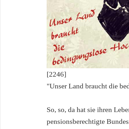
[2246]
"Unser Land braucht die be
So, so, da hat sie ihren Leb
pensionsberechtigte Bundes