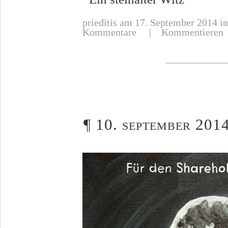
prieditis
am 17. September 2014 im
Kommentare
|
Kommentieren
¶
10. september 2014