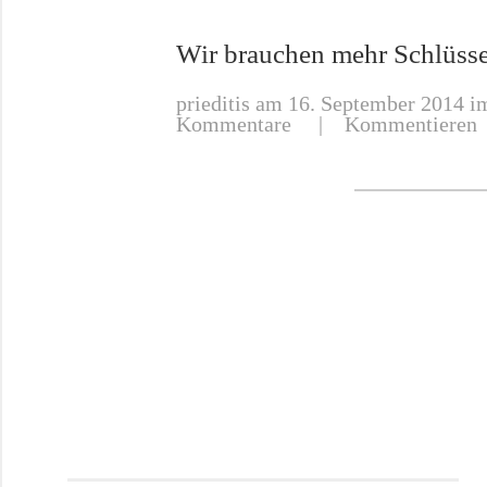
Wir brauchen mehr Schlüsse
prieditis
am 16. September 2014 im
Kommentare |
Kommentieren