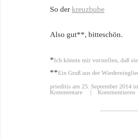
So der
kreuzbube
Also gut**, bitteschön.
*
Ich könnte mir vorstellen, daß sie
**
Ein Gruß aus der Wiedereinglie
prieditis
am 25. September 2014 im
Kommentare
|
Kommentieren