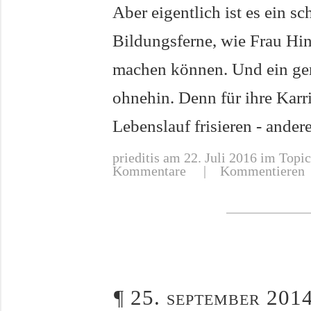
Aber eigentlich ist es ein s
Bildungsferne, wie Frau Hin
machen können. Und ein gera
ohnehin. Denn für ihre Karri
Lebenslauf frisieren - ande
prieditis
am 22. Juli 2016 im Topic
Kommentare
|
Kommentieren
¶
25. september 2014