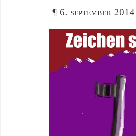
¶
6. september 2014